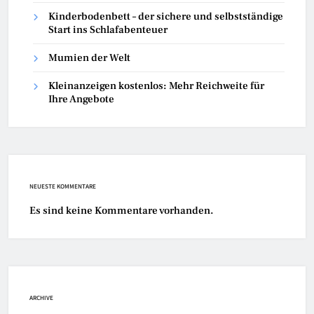
Kinderbodenbett – der sichere und selbstständige
Start ins Schlafabenteuer
Mumien der Welt
Kleinanzeigen kostenlos: Mehr Reichweite für
Ihre Angebote
NEUESTE KOMMENTARE
Es sind keine Kommentare vorhanden.
ARCHIVE