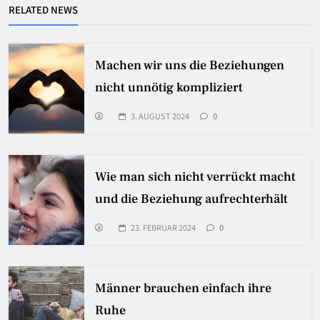
RELATED NEWS
Machen wir uns die Beziehungen
nicht unnötig kompliziert
3. AUGUST 2024
0
Wie man sich nicht verrückt macht
und die Beziehung aufrechterhält
23. FEBRUAR 2024
0
Männer brauchen einfach ihre
Ruhe