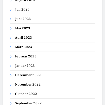
August 2023
Juli 2023
Juni 2023
Mai 2023
April 2023
März 2023
Februar 2023
Januar 2023
Dezember 2022
November 2022
Oktober 2022
September 2022