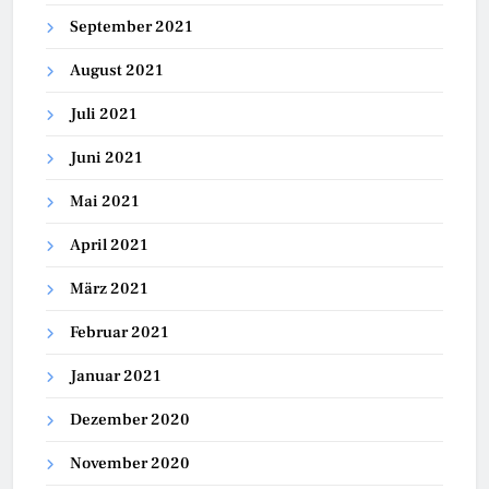
September 2021
August 2021
Juli 2021
Juni 2021
Mai 2021
April 2021
März 2021
Februar 2021
Januar 2021
Dezember 2020
November 2020