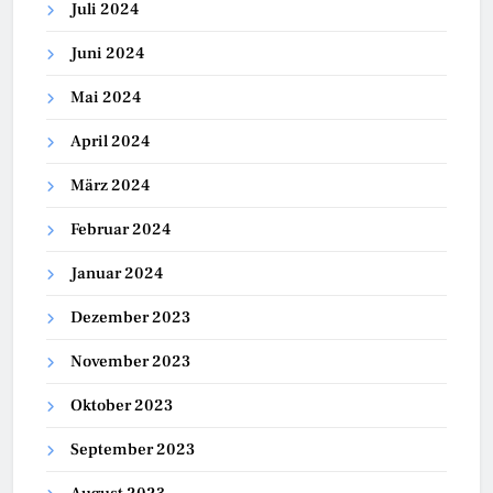
Juli 2024
Juni 2024
Mai 2024
April 2024
März 2024
Februar 2024
Januar 2024
Dezember 2023
November 2023
Oktober 2023
September 2023