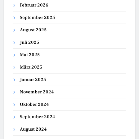
Februar 2026
September 2025
August 2025
Juli 2025
Mai 2025
März 2025
Januar 2025
November 2024
Oktober 2024
September 2024
August 2024