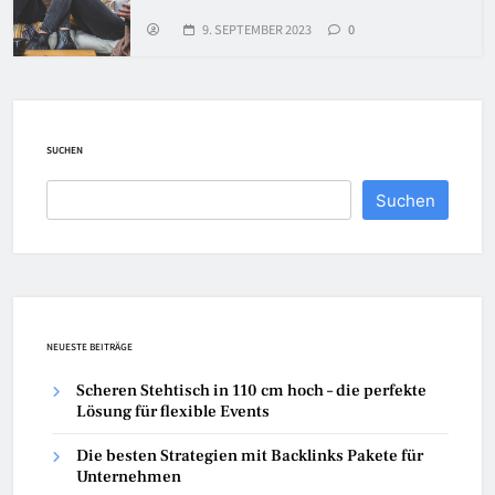
9. SEPTEMBER 2023
0
SUCHEN
Suchen
NEUESTE BEITRÄGE
Scheren Stehtisch in 110 cm hoch – die perfekte
Lösung für flexible Events
Die besten Strategien mit Backlinks Pakete für
Unternehmen