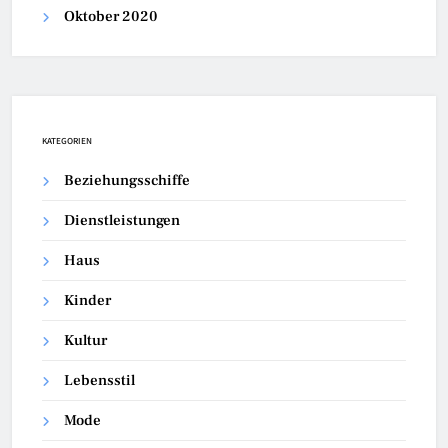
Oktober 2020
KATEGORIEN
Beziehungsschiffe
Dienstleistungen
Haus
Kinder
Kultur
Lebensstil
Mode