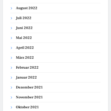
August 2022
Juli 2022
Juni 2022
Mai 2022
April 2022
März 2022
Februar 2022
Januar 2022
Dezember 2021
November 2021
Oktober 2021