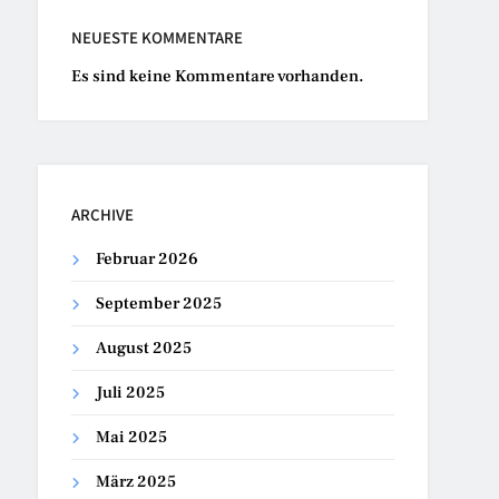
NEUESTE KOMMENTARE
Es sind keine Kommentare vorhanden.
ARCHIVE
Februar 2026
September 2025
August 2025
Juli 2025
Mai 2025
März 2025