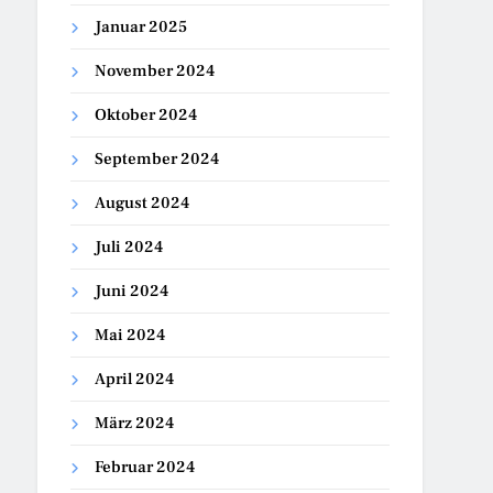
Januar 2025
November 2024
Oktober 2024
September 2024
August 2024
Juli 2024
Juni 2024
Mai 2024
April 2024
März 2024
Februar 2024