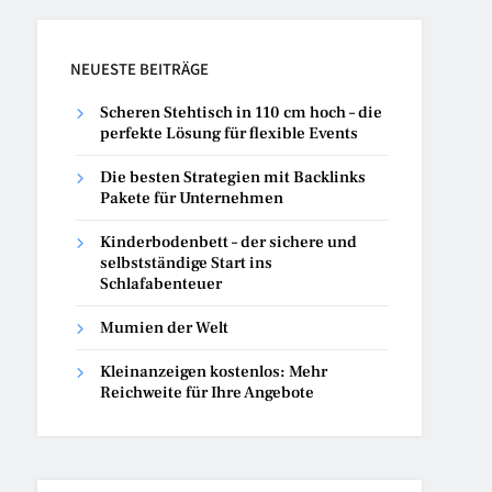
NEUESTE BEITRÄGE
Scheren Stehtisch in 110 cm hoch – die
perfekte Lösung für flexible Events
Die besten Strategien mit Backlinks
Pakete für Unternehmen
Kinderbodenbett – der sichere und
selbstständige Start ins
Schlafabenteuer
Mumien der Welt
Kleinanzeigen kostenlos: Mehr
Reichweite für Ihre Angebote