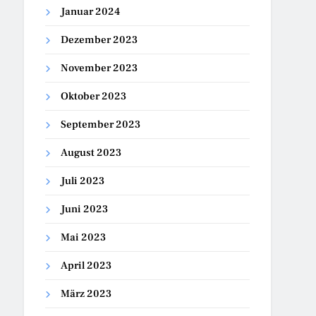
Januar 2024
Dezember 2023
November 2023
Oktober 2023
September 2023
August 2023
Juli 2023
Juni 2023
Mai 2023
April 2023
März 2023