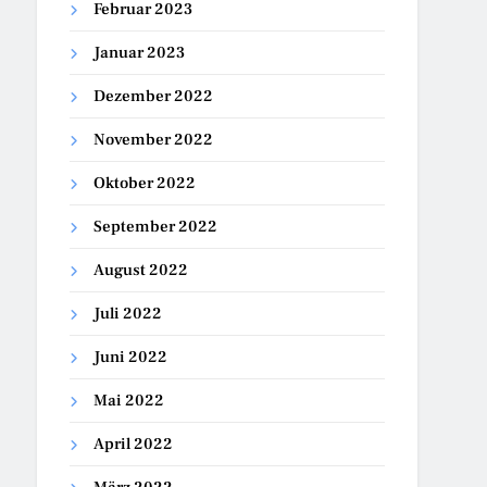
Februar 2023
Januar 2023
Dezember 2022
November 2022
Oktober 2022
September 2022
August 2022
Juli 2022
Juni 2022
Mai 2022
April 2022