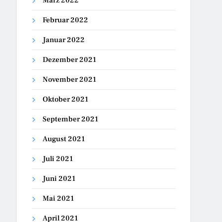
März 2022
Februar 2022
Januar 2022
Dezember 2021
November 2021
Oktober 2021
September 2021
August 2021
Juli 2021
Juni 2021
Mai 2021
April 2021