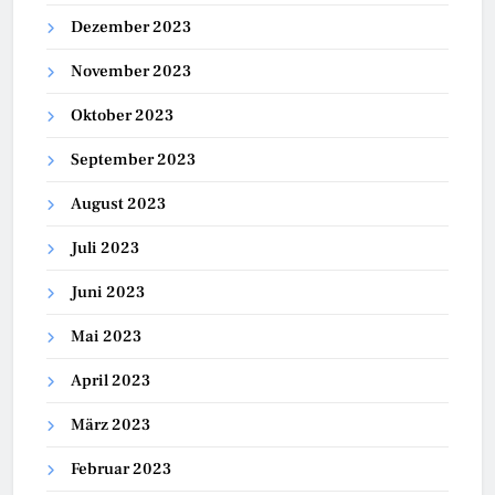
Dezember 2023
November 2023
Oktober 2023
September 2023
August 2023
Juli 2023
Juni 2023
Mai 2023
April 2023
März 2023
Februar 2023