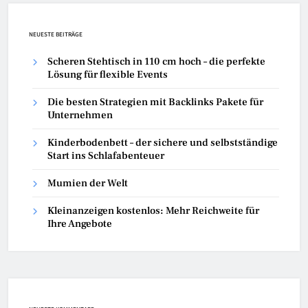
NEUESTE BEITRÄGE
Scheren Stehtisch in 110 cm hoch – die perfekte
Lösung für flexible Events
Die besten Strategien mit Backlinks Pakete für
Unternehmen
Kinderbodenbett – der sichere und selbstständige
Start ins Schlafabenteuer
Mumien der Welt
Kleinanzeigen kostenlos: Mehr Reichweite für
Ihre Angebote