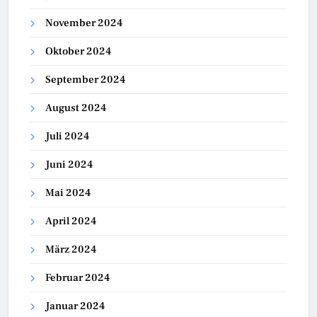
November 2024
Oktober 2024
September 2024
August 2024
Juli 2024
Juni 2024
Mai 2024
April 2024
März 2024
Februar 2024
Januar 2024