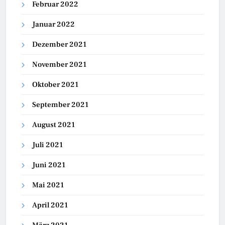
Februar 2022
Januar 2022
Dezember 2021
November 2021
Oktober 2021
September 2021
August 2021
Juli 2021
Juni 2021
Mai 2021
April 2021