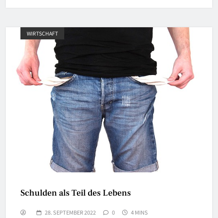
WIRTSCHAFT
Schulden als Teil des Lebens
28. SEPTEMBER 2022
0
4 MINS