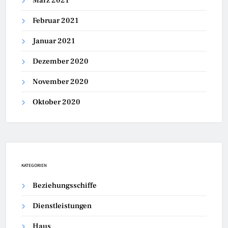
März 2021
Februar 2021
Januar 2021
Dezember 2020
November 2020
Oktober 2020
KATEGORIEN
Beziehungsschiffe
Dienstleistungen
Haus