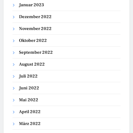
Januar 2023
Dezember 2022
November 2022
Oktober 2022
September 2022
August 2022
Juli 2022
Juni 2022
Mai 2022
April 2022
März 2022