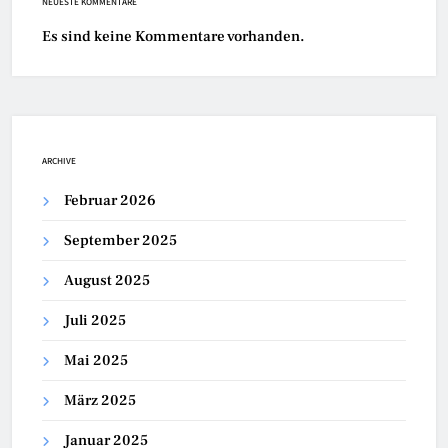
NEUESTE KOMMENTARE
Es sind keine Kommentare vorhanden.
ARCHIVE
Februar 2026
September 2025
August 2025
Juli 2025
Mai 2025
März 2025
Januar 2025