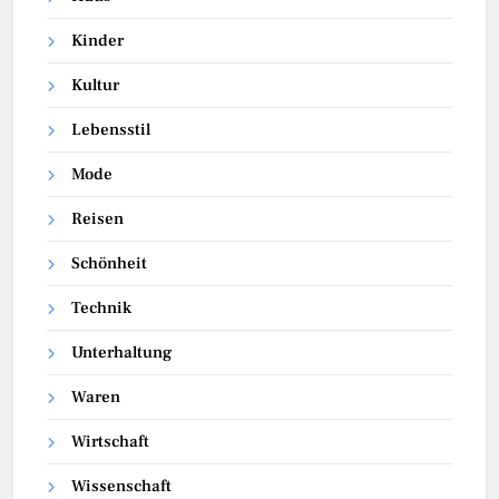
Kinder
Kultur
Lebensstil
Mode
Reisen
Schönheit
Technik
Unterhaltung
Waren
Wirtschaft
Wissenschaft