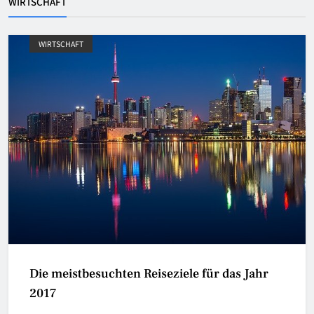
WIRTSCHAFT
WIRTSCHAFT
Die meistbesuchten Reiseziele für das Jahr
2017