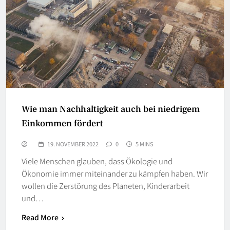
Wie man Nachhaltigkeit auch bei niedrigem
Einkommen fördert
19. NOVEMBER 2022
0
5 MINS
Viele Menschen glauben, dass Ökologie und
Ökonomie immer miteinander zu kämpfen haben. Wir
wollen die Zerstörung des Planeten, Kinderarbeit
und…
Read More