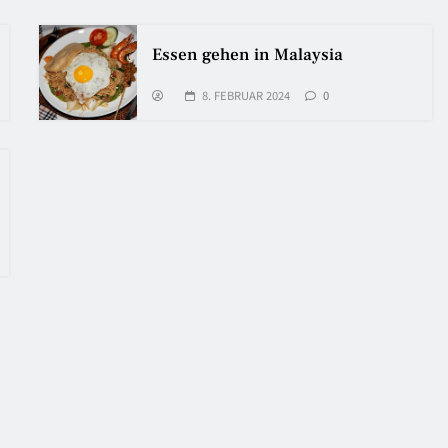
Essen gehen in Malaysia
8. FEBRUAR 2024
0