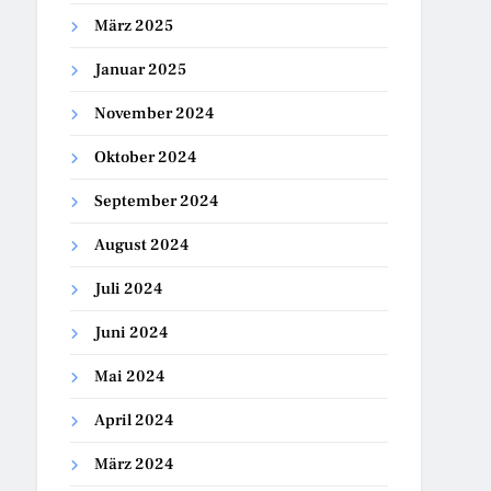
März 2025
Januar 2025
November 2024
Oktober 2024
September 2024
August 2024
Juli 2024
Juni 2024
Mai 2024
April 2024
März 2024