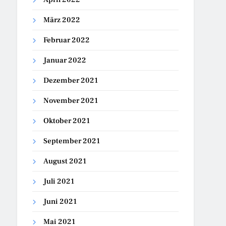
März 2022
Februar 2022
Januar 2022
Dezember 2021
November 2021
Oktober 2021
September 2021
August 2021
Juli 2021
Juni 2021
Mai 2021