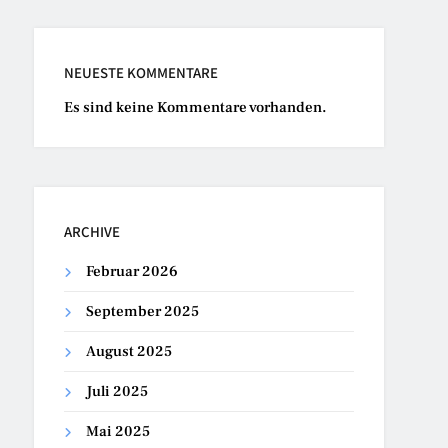
NEUESTE KOMMENTARE
Es sind keine Kommentare vorhanden.
ARCHIVE
Februar 2026
September 2025
August 2025
Juli 2025
Mai 2025