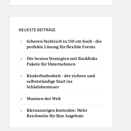
NEUESTE BEITRÄGE
Scheren Stehtisch in 110 cm hoch – die
perfekte Lösung für flexible Events
Die besten Strategien mit Backlinks
Pakete für Unternehmen
Kinderbodenbett – der sichere und
selbstständige Start ins
Schlafabenteuer
Mumien der Welt
Kleinanzeigen kostenlos: Mehr
Reichweite für Ihre Angebote