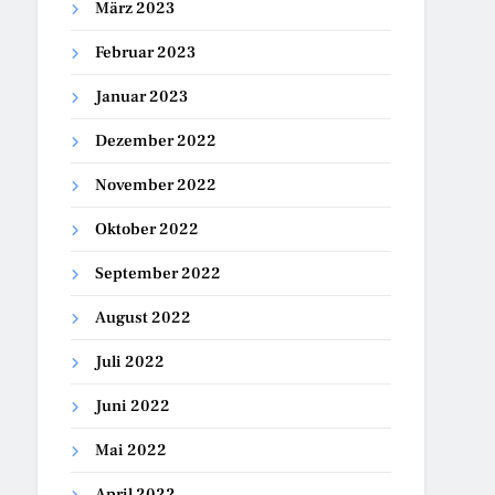
März 2023
Februar 2023
Januar 2023
Dezember 2022
November 2022
Oktober 2022
September 2022
August 2022
Juli 2022
Juni 2022
Mai 2022
April 2022