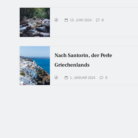
15. JUNI 2024
0
Nach Santorin, der Perle
Griechenlands
1. JANUAR 2024
0