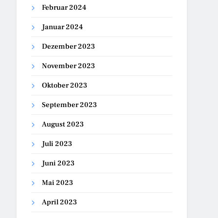
Februar 2024
Januar 2024
Dezember 2023
November 2023
Oktober 2023
September 2023
August 2023
Juli 2023
Juni 2023
Mai 2023
April 2023