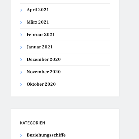
April 2021
März 2021
Februar 2021
Januar 2021
Dezember 2020
November 2020
Oktober 2020
KATEGORIEN
Beziehungsschiffe