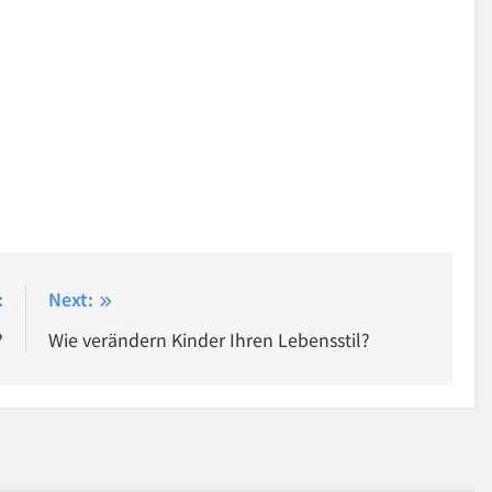
:
Next:
?
Wie verändern Kinder Ihren Lebensstil?