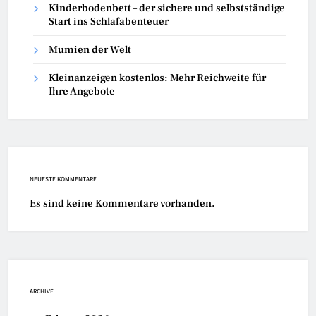
Kinderbodenbett – der sichere und selbstständige
Start ins Schlafabenteuer
Mumien der Welt
Kleinanzeigen kostenlos: Mehr Reichweite für
Ihre Angebote
NEUESTE KOMMENTARE
Es sind keine Kommentare vorhanden.
ARCHIVE