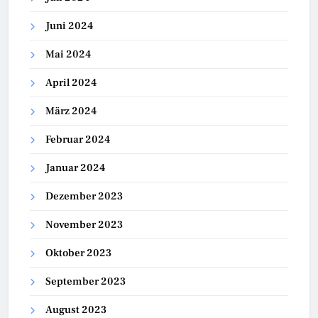
Juni 2024
Mai 2024
April 2024
März 2024
Februar 2024
Januar 2024
Dezember 2023
November 2023
Oktober 2023
September 2023
August 2023