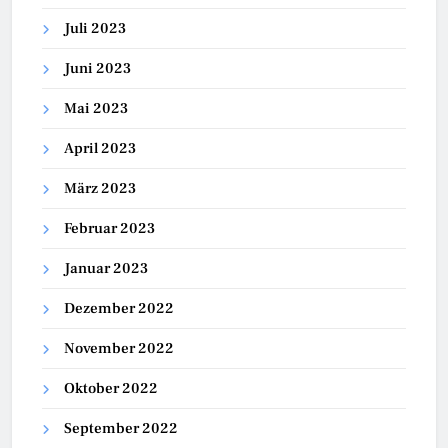
Juli 2023
Juni 2023
Mai 2023
April 2023
März 2023
Februar 2023
Januar 2023
Dezember 2022
November 2022
Oktober 2022
September 2022