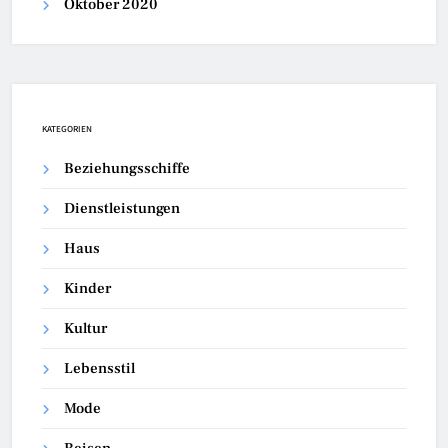
Oktober 2020
KATEGORIEN
Beziehungsschiffe
Dienstleistungen
Haus
Kinder
Kultur
Lebensstil
Mode