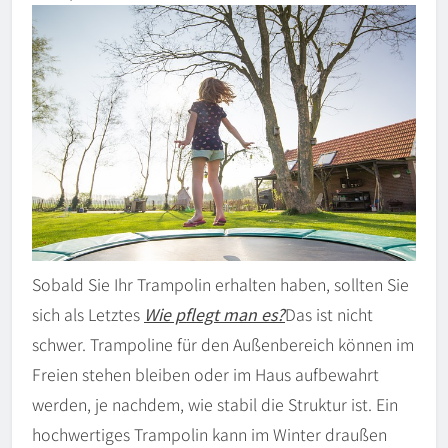
Sobald Sie Ihr Trampolin erhalten haben, sollten Sie
sich als Letztes
Wie pflegt man es?
Das ist nicht
schwer. Trampoline für den Außenbereich können im
Freien stehen bleiben oder im Haus aufbewahrt
werden, je nachdem, wie stabil die Struktur ist. Ein
hochwertiges Trampolin kann im Winter draußen