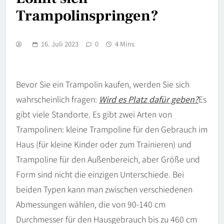
Trampolinspringen?
16. Juli 2023
0
4 Mins
Bevor Sie ein Trampolin kaufen, werden Sie sich
wahrscheinlich fragen:
Wird es Platz dafür geben?
Es
gibt viele Standorte. Es gibt zwei Arten von
Trampolinen: kleine Trampoline für den Gebrauch im
Haus (für kleine Kinder oder zum Trainieren) und
Trampoline für den Außenbereich, aber Größe und
Form sind nicht die einzigen Unterschiede. Bei
beiden Typen kann man zwischen verschiedenen
Abmessungen wählen, die von 90-140 cm
Durchmesser für den Hausgebrauch bis zu 460 cm