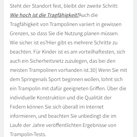
Steht der Standort fest, bleibt der zweite Schritt:
Wie hoch ist die Tragfähigkeit?
Auch die
Tragfähigkeit von Trampolinen variiert in gewissen
Grenzen, so dass Sie die Nutzung planen müssen.
Wie sicher ist es?Hier gibt es mehrere Schritte zu
beachten. Für Kinder ist es am vorteilhaftesten, sich
auch ein Sicherheitsnetz zuzulegen, das bei den
meisten Trampolinen vorhanden ist.30] Wenn Sie mit
dem Springenals Sport beginnen wollen, lohnt sich
ein Trampolin mit dafür geeigneten Griffen. Über die
individuelle Konstruktion und die Qualität der
Federn können Sie sich überall im Internet
informieren, und beachten Sie unbedingt die im
Laufe der Jahre veröffentlichten Ergebnisse von
Trampolin-Tests.