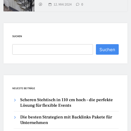
12. MAI 2024
0
SUCHEN
Suchen
NEUESTE BEITRÄGE
Scheren Stehtisch in 110 cm hoch – die perfekte
Lösung für flexible Events
Die besten Strategien mit Backlinks Pakete für
Unternehmen