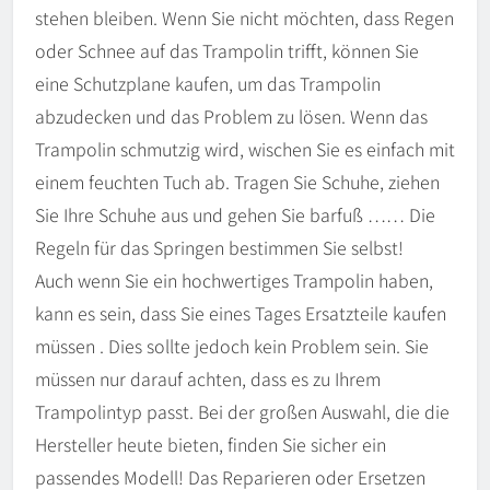
stehen bleiben. Wenn Sie nicht möchten, dass Regen
oder Schnee auf das Trampolin trifft, können Sie
eine Schutzplane kaufen, um das Trampolin
abzudecken und das Problem zu lösen. Wenn das
Trampolin schmutzig wird, wischen Sie es einfach mit
einem feuchten Tuch ab. Tragen Sie Schuhe, ziehen
Sie Ihre Schuhe aus und gehen Sie barfuß …… Die
Regeln für das Springen bestimmen Sie selbst!
Auch wenn Sie ein hochwertiges Trampolin haben,
kann es sein, dass Sie eines Tages Ersatzteile kaufen
müssen
. Dies sollte jedoch kein Problem sein. Sie
müssen nur darauf achten, dass es zu Ihrem
Trampolintyp passt. Bei der großen Auswahl, die die
Hersteller heute bieten, finden Sie sicher ein
passendes Modell! Das Reparieren oder Ersetzen