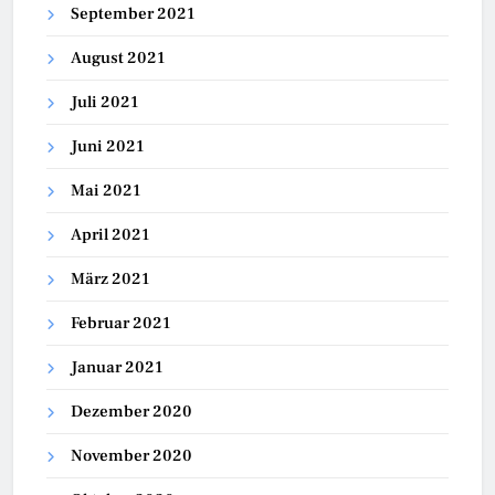
September 2021
August 2021
Juli 2021
Juni 2021
Mai 2021
April 2021
März 2021
Februar 2021
Januar 2021
Dezember 2020
November 2020