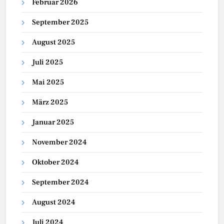
Februar 2026
September 2025
August 2025
Juli 2025
Mai 2025
März 2025
Januar 2025
November 2024
Oktober 2024
September 2024
August 2024
Juli 2024