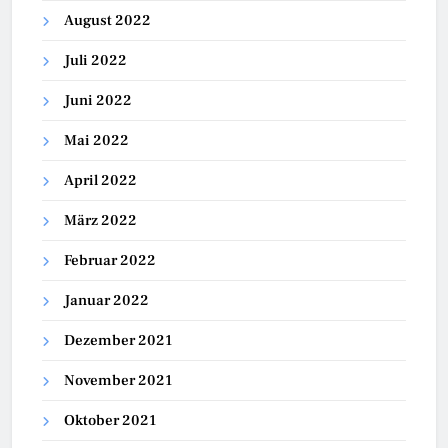
August 2022
Juli 2022
Juni 2022
Mai 2022
April 2022
März 2022
Februar 2022
Januar 2022
Dezember 2021
November 2021
Oktober 2021