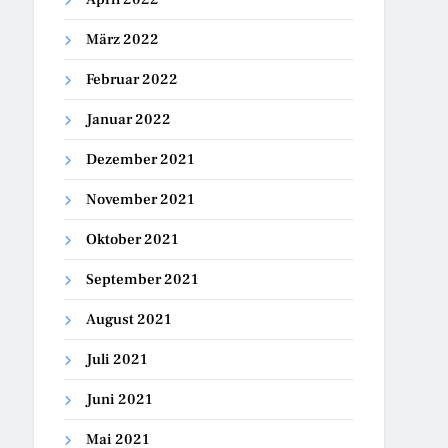
März 2022
Februar 2022
Januar 2022
Dezember 2021
November 2021
Oktober 2021
September 2021
August 2021
Juli 2021
Juni 2021
Mai 2021