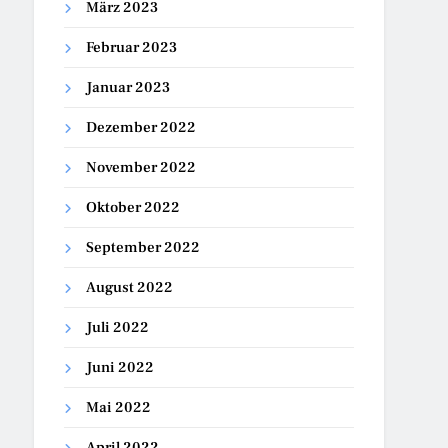
März 2023
Februar 2023
Januar 2023
Dezember 2022
November 2022
Oktober 2022
September 2022
August 2022
Juli 2022
Juni 2022
Mai 2022
April 2022