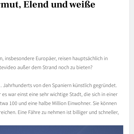
mut, Elend und weiße
, insbesondere Europäer, reisen hauptsächlich in
ntevideo außer dem Strand noch zu bieten?
1. Jahrhunderts von den Spaniern künstlich gegründet.
es war einst eine sehr wichtige Stadt, die sich in einer
etwa 100 und eine halbe Million Einwohner. Sie können
ichen. Eine Fähre zu nehmen ist billiger und schneller,
.