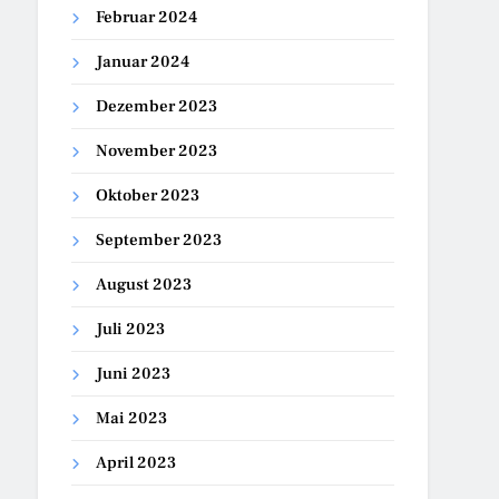
Februar 2024
Januar 2024
Dezember 2023
November 2023
Oktober 2023
September 2023
August 2023
Juli 2023
Juni 2023
Mai 2023
April 2023