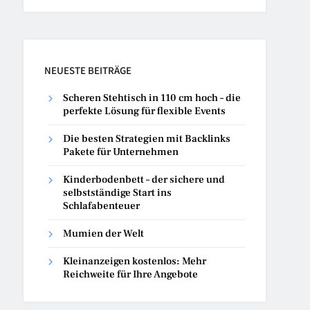
NEUESTE BEITRÄGE
Scheren Stehtisch in 110 cm hoch – die
perfekte Lösung für flexible Events
Die besten Strategien mit Backlinks
Pakete für Unternehmen
Kinderbodenbett – der sichere und
selbstständige Start ins
Schlafabenteuer
Mumien der Welt
Kleinanzeigen kostenlos: Mehr
Reichweite für Ihre Angebote