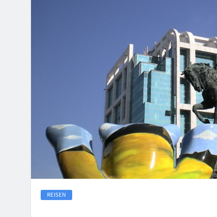
REISEN