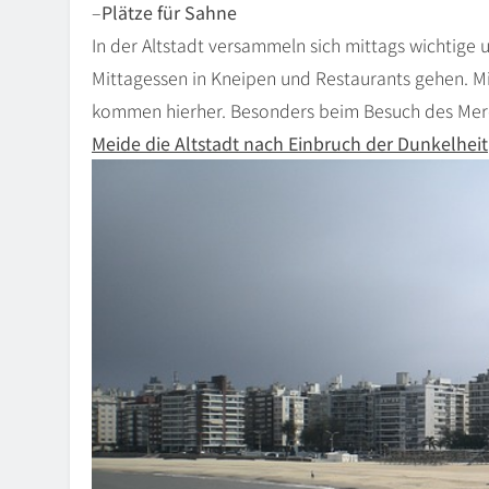
–
Plätze für Sahne
In der Altstadt versammeln sich mittags wichtige 
Mittagessen in Kneipen und Restaurants gehen. Min
kommen hierher. Besonders beim Besuch des Mer
Meide die Altstadt nach Einbruch der Dunkelheit