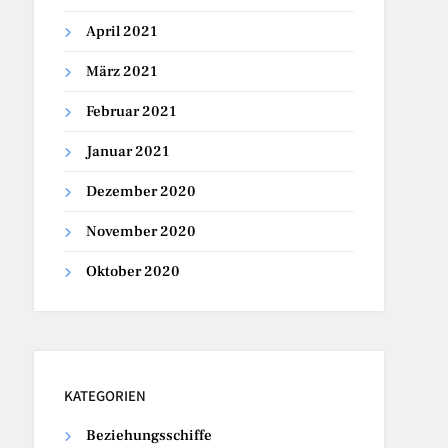
April 2021
März 2021
Februar 2021
Januar 2021
Dezember 2020
November 2020
Oktober 2020
KATEGORIEN
Beziehungsschiffe