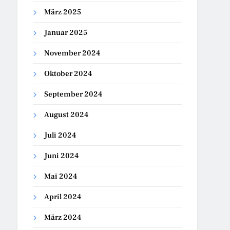
März 2025
Januar 2025
November 2024
Oktober 2024
September 2024
August 2024
Juli 2024
Juni 2024
Mai 2024
April 2024
März 2024