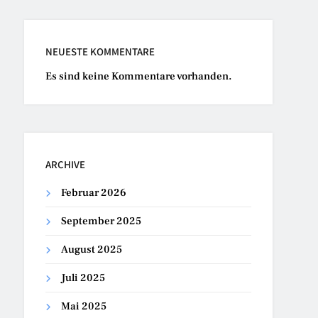
NEUESTE KOMMENTARE
Es sind keine Kommentare vorhanden.
ARCHIVE
Februar 2026
September 2025
August 2025
Juli 2025
Mai 2025