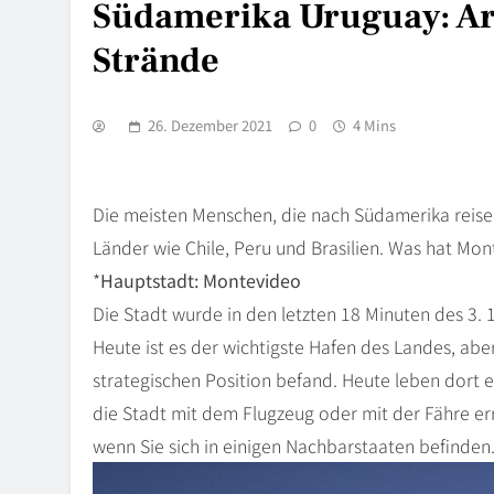
Südamerika Uruguay: Ar
Strände
26. Dezember 2021
0
4 Mins
Die meisten Menschen, die nach Südamerika reisen
Länder wie Chile, Peru und Brasilien. Was hat Mo
*
Hauptstadt: Montevideo
Die Stadt wurde in den letzten 18 Minuten des 3. 
Heute ist es der wichtigste Hafen des Landes, aber 
strategischen Position befand. Heute leben dort 
die Stadt mit dem Flugzeug oder mit der Fähre erre
wenn Sie sich in einigen Nachbarstaaten befinden