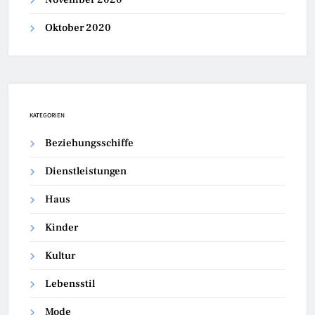
Oktober 2020
KATEGORIEN
Beziehungsschiffe
Dienstleistungen
Haus
Kinder
Kultur
Lebensstil
Mode