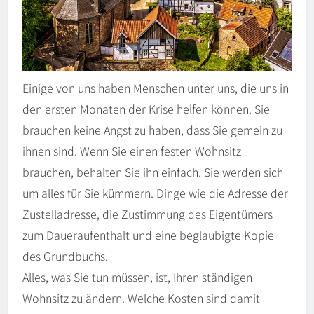
Einige von uns haben Menschen unter uns, die uns in
den ersten Monaten der Krise helfen können. Sie
brauchen keine Angst zu haben, dass Sie gemein zu
ihnen sind. Wenn Sie einen festen Wohnsitz
brauchen, behalten Sie ihn einfach. Sie werden sich
um alles für Sie kümmern. Dinge wie die Adresse der
Zustelladresse, die Zustimmung des Eigentümers
zum Daueraufenthalt und eine beglaubigte Kopie
des Grundbuchs.
Alles, was Sie tun müssen, ist, Ihren ständigen
Wohnsitz zu ändern. Welche Kosten sind damit