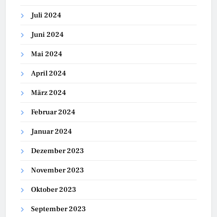
Juli 2024
Juni 2024
Mai 2024
April 2024
März 2024
Februar 2024
Januar 2024
Dezember 2023
November 2023
Oktober 2023
September 2023