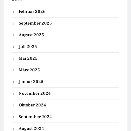
Februar 2026
September 2025
August 2025
Juli 2025
Mai 2025
März 2025
Januar 2025
November 2024
Oktober 2024
September 2024
August 2024