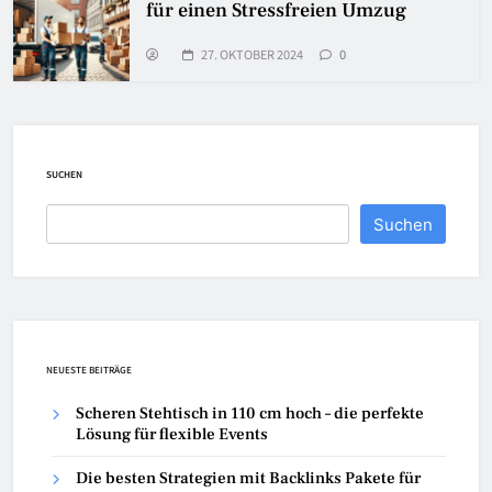
für einen Stressfreien Umzug
27. OKTOBER 2024
0
SUCHEN
Suchen
NEUESTE BEITRÄGE
Scheren Stehtisch in 110 cm hoch – die perfekte
Lösung für flexible Events
Die besten Strategien mit Backlinks Pakete für