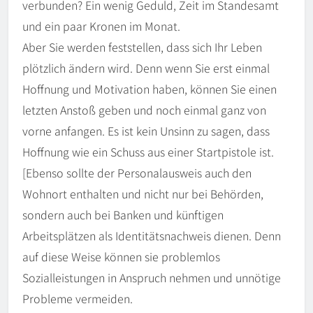
verbunden? Ein wenig Geduld, Zeit im Standesamt
und ein paar Kronen im Monat.
Aber Sie werden feststellen, dass sich Ihr Leben
plötzlich ändern wird. Denn wenn Sie erst einmal
Hoffnung und Motivation haben, können Sie einen
letzten Anstoß geben und noch einmal ganz von
vorne anfangen. Es ist kein Unsinn zu sagen, dass
Hoffnung wie ein Schuss aus einer Startpistole ist.
[Ebenso sollte der Personalausweis auch den
Wohnort enthalten und nicht nur bei Behörden,
sondern auch bei Banken und künftigen
Arbeitsplätzen als Identitätsnachweis dienen. Denn
auf diese Weise können sie problemlos
Sozialleistungen in Anspruch nehmen und unnötige
Probleme vermeiden.