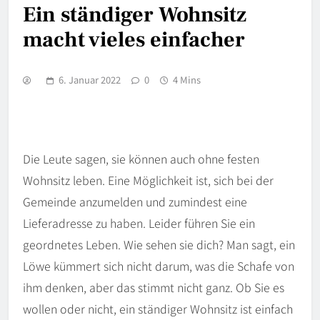
Ein ständiger Wohnsitz
macht vieles einfacher
6. Januar 2022
0
4 Mins
Die Leute sagen, sie können auch ohne festen
Wohnsitz leben. Eine Möglichkeit ist, sich bei der
Gemeinde anzumelden und zumindest eine
Lieferadresse zu haben. Leider führen Sie ein
geordnetes Leben. Wie sehen sie dich? Man sagt, ein
Löwe kümmert sich nicht darum, was die Schafe von
ihm denken, aber das stimmt nicht ganz. Ob Sie es
wollen oder nicht, ein ständiger
Wohnsitz
ist einfach