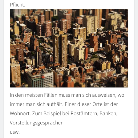
Pflicht.
In den meisten Fällen muss man sich ausweisen, wo
immer man sich aufhält. Einer dieser Orte ist der
Wohnort. Zum Beispiel bei Postämtern, Banken,
Vorstellungsgesprächen
usw.