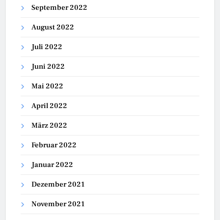
September 2022
August 2022
Juli 2022
Juni 2022
Mai 2022
April 2022
März 2022
Februar 2022
Januar 2022
Dezember 2021
November 2021