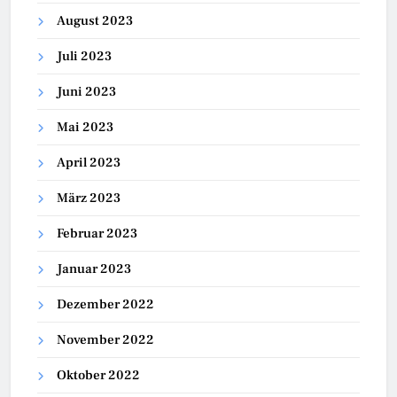
August 2023
Juli 2023
Juni 2023
Mai 2023
April 2023
März 2023
Februar 2023
Januar 2023
Dezember 2022
November 2022
Oktober 2022