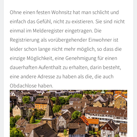
Ohne einen festen Wohnsitz hat man schlicht und
einfach das Gefühl, nicht zu existieren. Sie sind nicht
einmal im Melderegister eingetragen. Die
Registrierung als vorübergehender Einwohner ist
leider schon lange nicht mehr möglich, so dass die
einzige Möglichkeit, eine Genehmigung für einen
dauerhaften Aufenthalt zu erhalten, darin besteht,
eine andere Adresse zu haben als die, die auch
Obdachlose haben.