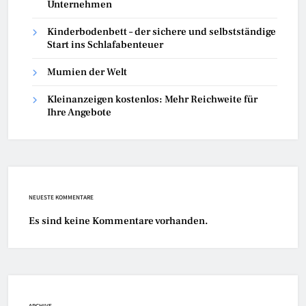
Unternehmen
Kinderbodenbett – der sichere und selbstständige
Start ins Schlafabenteuer
Mumien der Welt
Kleinanzeigen kostenlos: Mehr Reichweite für
Ihre Angebote
NEUESTE KOMMENTARE
Es sind keine Kommentare vorhanden.
ARCHIVE