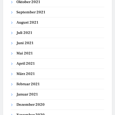
Oktober 2021
September 2021
August 2021
Juli 2021
Juni 2021
Mai 2021
April 2021
März 2021
Februar 2021
Januar 2021
Dezember 2020
November 2020