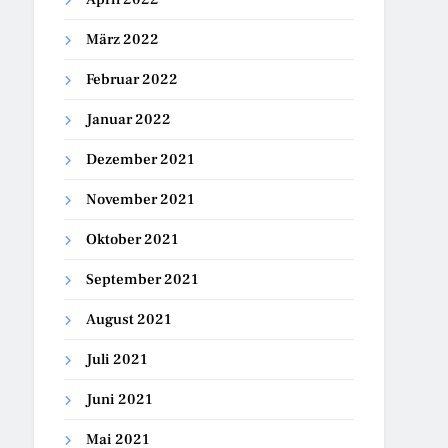
März 2022
Februar 2022
Januar 2022
Dezember 2021
November 2021
Oktober 2021
September 2021
August 2021
Juli 2021
Juni 2021
Mai 2021