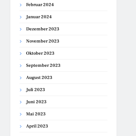
Februar 2024
Januar 2024
Dezember 2023
November 2023
Oktober 2023
September 2023
August 2023
Juli 2023
Juni 2023
Mai 2023
April 2023