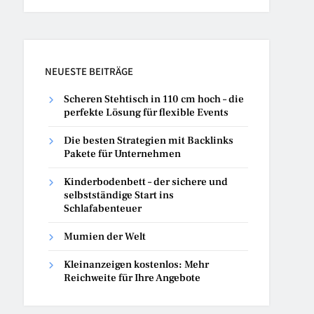
NEUESTE BEITRÄGE
Scheren Stehtisch in 110 cm hoch – die
perfekte Lösung für flexible Events
Die besten Strategien mit Backlinks
Pakete für Unternehmen
Kinderbodenbett – der sichere und
selbstständige Start ins
Schlafabenteuer
Mumien der Welt
Kleinanzeigen kostenlos: Mehr
Reichweite für Ihre Angebote