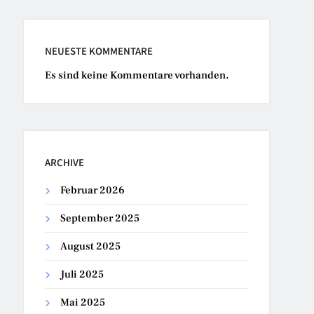
NEUESTE KOMMENTARE
Es sind keine Kommentare vorhanden.
ARCHIVE
Februar 2026
September 2025
August 2025
Juli 2025
Mai 2025