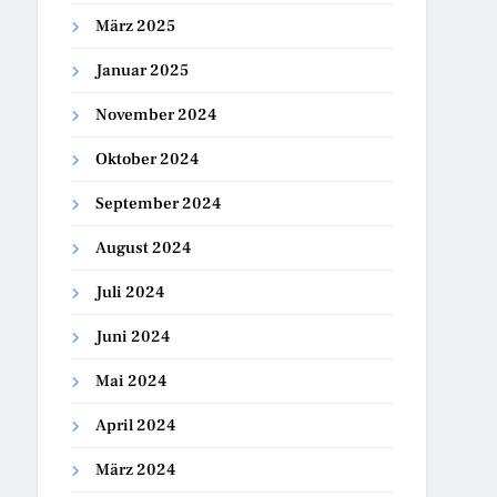
März 2025
Januar 2025
November 2024
Oktober 2024
September 2024
August 2024
Juli 2024
Juni 2024
Mai 2024
April 2024
März 2024