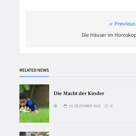
Beitragsnavigation
Previous
Die Häuser im Horosko
RELATED NEWS
Die Macht der Kinder
19. DEZEMBER 2023
0