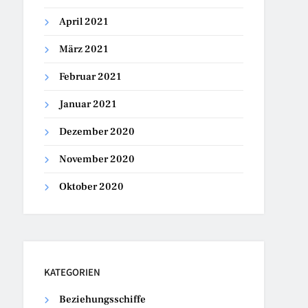
April 2021
März 2021
Februar 2021
Januar 2021
Dezember 2020
November 2020
Oktober 2020
KATEGORIEN
Beziehungsschiffe