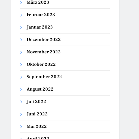
März 2023
Februar 2023
Januar 2023
Dezember 2022
November 2022
Oktober 2022
September 2022
August 2022
Juli 2022
Juni 2022
Mai 2022
April 2022