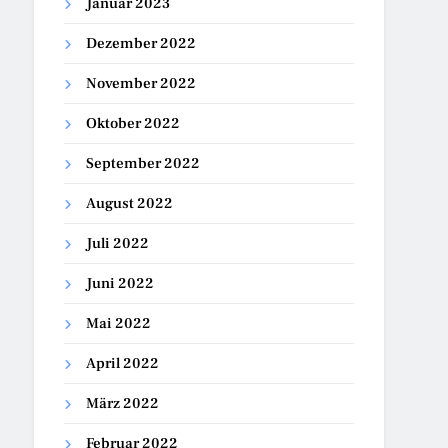
Januar 2023
Dezember 2022
November 2022
Oktober 2022
September 2022
August 2022
Juli 2022
Juni 2022
Mai 2022
April 2022
März 2022
Februar 2022