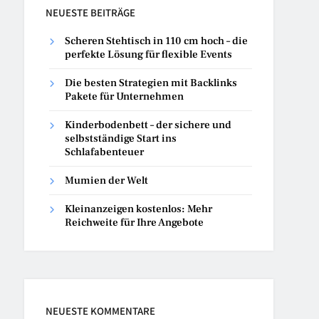
NEUESTE BEITRÄGE
Scheren Stehtisch in 110 cm hoch – die
perfekte Lösung für flexible Events
Die besten Strategien mit Backlinks
Pakete für Unternehmen
Kinderbodenbett – der sichere und
selbstständige Start ins
Schlafabenteuer
Mumien der Welt
Kleinanzeigen kostenlos: Mehr
Reichweite für Ihre Angebote
NEUESTE KOMMENTARE