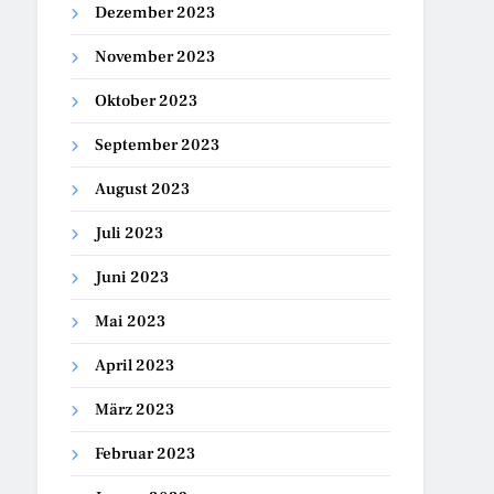
Dezember 2023
November 2023
Oktober 2023
September 2023
August 2023
Juli 2023
Juni 2023
Mai 2023
April 2023
März 2023
Februar 2023