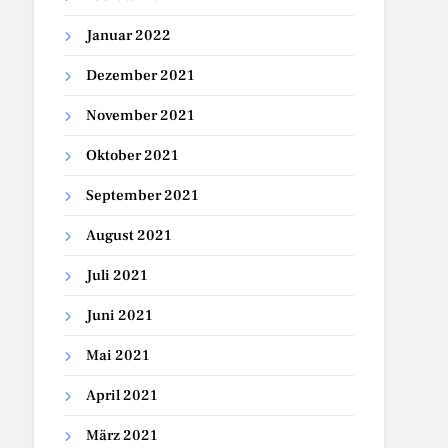
Januar 2022
Dezember 2021
November 2021
Oktober 2021
September 2021
August 2021
Juli 2021
Juni 2021
Mai 2021
April 2021
März 2021