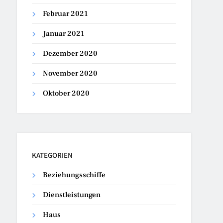
Februar 2021
Januar 2021
Dezember 2020
November 2020
Oktober 2020
KATEGORIEN
Beziehungsschiffe
Dienstleistungen
Haus