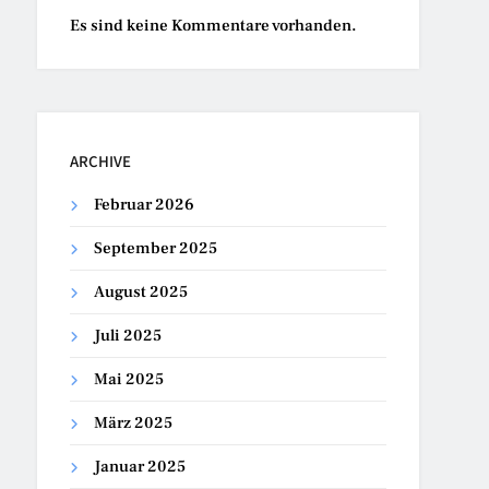
Es sind keine Kommentare vorhanden.
ARCHIVE
Februar 2026
September 2025
August 2025
Juli 2025
Mai 2025
März 2025
Januar 2025