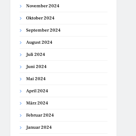
November 2024
Oktober 2024
September 2024
August 2024
Juli 2024
Juni 2024
Mai 2024
April 2024
März 2024
Februar 2024
Januar 2024