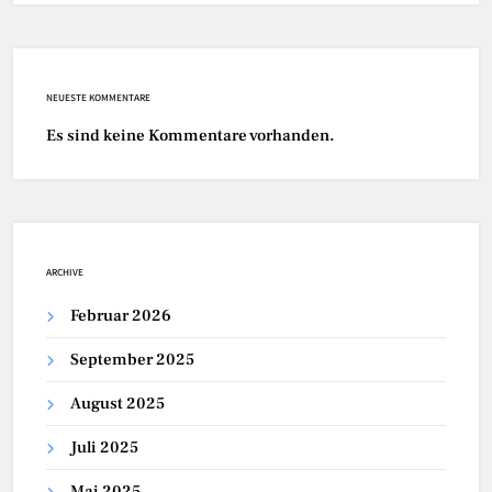
NEUESTE KOMMENTARE
Es sind keine Kommentare vorhanden.
ARCHIVE
Februar 2026
September 2025
August 2025
Juli 2025
Mai 2025