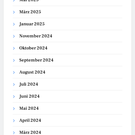
März 2025
Januar 2025
November 2024
Oktober 2024
September 2024
August 2024
Juli 2024
Juni 2024
Mai 2024
April 2024
März 2024