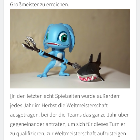
Großmeister zu erreichen.
[In den letzten acht Spielzeiten wurde außerdem
jedes Jahr im Herbst die Weltmeisterschaft
ausgetragen, bei der die Teams das ganze Jahr über
gegeneinander antraten, um sich für dieses Turnier
zu qualifizieren, zur Weltmeisterschaft aufzusteigen