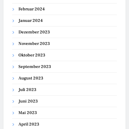
Februar 2024
Januar 2024
Dezember 2023
November 2023
Oktober 2023
September 2023
August 2023
Juli 2023
Juni 2023
Mai 2023
April 2023