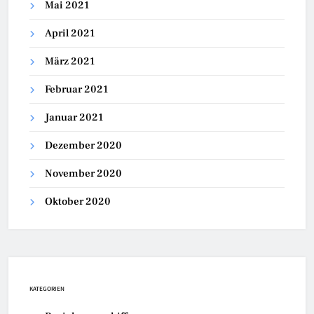
Mai 2021
April 2021
März 2021
Februar 2021
Januar 2021
Dezember 2020
November 2020
Oktober 2020
KATEGORIEN