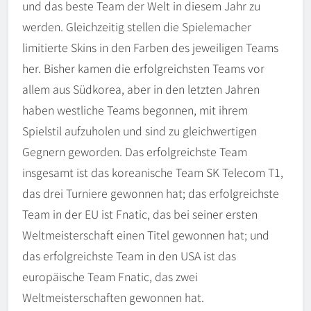
und das beste Team der Welt in diesem Jahr zu
werden. Gleichzeitig stellen die Spielemacher
limitierte Skins in den Farben des jeweiligen Teams
her. Bisher kamen die erfolgreichsten Teams vor
allem aus Südkorea, aber in den letzten Jahren
haben westliche Teams begonnen, mit ihrem
Spielstil aufzuholen und sind zu gleichwertigen
Gegnern geworden. Das erfolgreichste Team
insgesamt ist das koreanische Team SK Telecom T1,
das drei Turniere gewonnen hat; das erfolgreichste
Team in der EU ist Fnatic, das bei seiner ersten
Weltmeisterschaft einen Titel gewonnen hat; und
das erfolgreichste Team in den USA ist das
europäische Team Fnatic, das zwei
Weltmeisterschaften gewonnen hat.