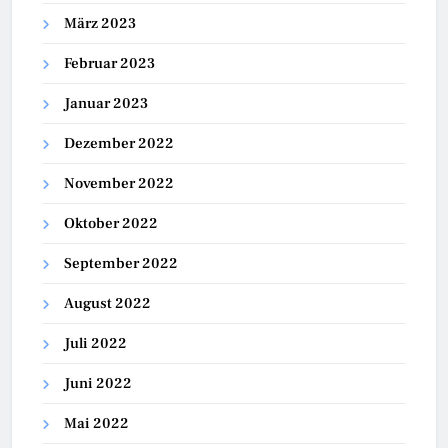
März 2023
Februar 2023
Januar 2023
Dezember 2022
November 2022
Oktober 2022
September 2022
August 2022
Juli 2022
Juni 2022
Mai 2022