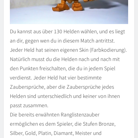
Du kannst aus über 130 Helden wählen, und es liegt
an dir, gegen wen du in diesem Match antrittst.
Jeder Held hat seinen eigenen Skin (Farbkodierung).
Natürlich musst du die Helden nach und nach mit
den Punkten freischalten, die du in jedem Spiel
verdienst. Jeder Held hat vier bestimmte
Zaubersprüche, aber die Zaubersprüche jedes
Helden sind unterschiedlich und keiner von ihnen
passt zusammen.
Die bereits erwähnten Ranglistenzauber
ermöglichen es dem Spieler, die Stufen Bronze,
Silber, Gold, Platin, Diamant, Meister und