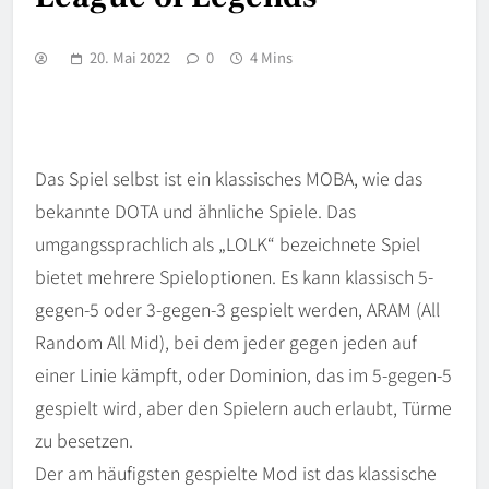
20. Mai 2022
0
4 Mins
Das Spiel selbst ist ein klassisches MOBA, wie das
bekannte DOTA und ähnliche Spiele. Das
umgangssprachlich als „LOLK“ bezeichnete Spiel
bietet mehrere Spieloptionen. Es kann klassisch 5-
gegen-5 oder 3-gegen-3 gespielt werden, ARAM (All
Random All Mid), bei dem jeder gegen jeden auf
einer Linie kämpft, oder Dominion, das im 5-gegen-5
gespielt wird, aber den Spielern auch erlaubt, Türme
zu besetzen.
Der am häufigsten gespielte Mod ist das klassische