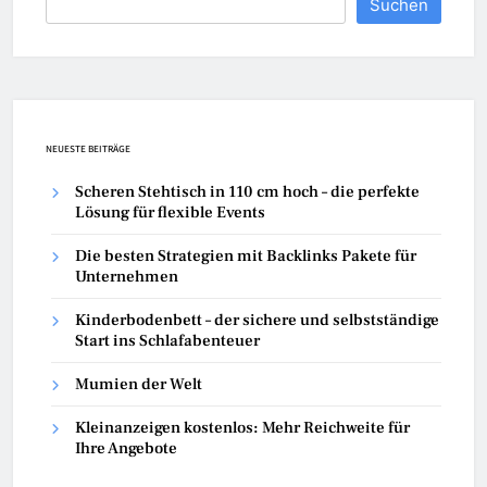
Suchen
NEUESTE BEITRÄGE
Scheren Stehtisch in 110 cm hoch – die perfekte
Lösung für flexible Events
Die besten Strategien mit Backlinks Pakete für
Unternehmen
Kinderbodenbett – der sichere und selbstständige
Start ins Schlafabenteuer
Mumien der Welt
Kleinanzeigen kostenlos: Mehr Reichweite für
Ihre Angebote