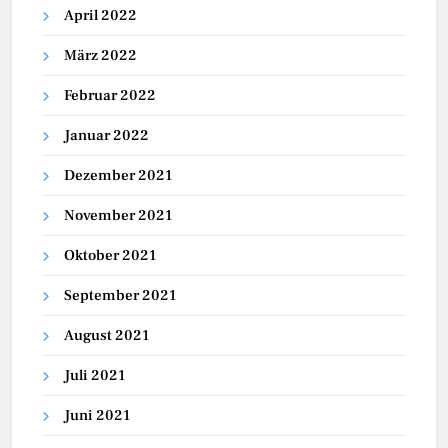
April 2022
März 2022
Februar 2022
Januar 2022
Dezember 2021
November 2021
Oktober 2021
September 2021
August 2021
Juli 2021
Juni 2021