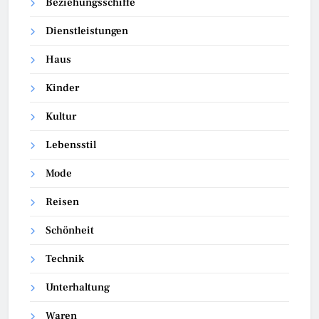
Beziehungsschiffe
Dienstleistungen
Haus
Kinder
Kultur
Lebensstil
Mode
Reisen
Schönheit
Technik
Unterhaltung
Waren