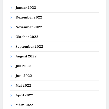
Januar 2023
Dezember 2022
November 2022
Oktober 2022
September 2022
August 2022
Juli 2022
Juni 2022
Mai 2022
April 2022
März 2022