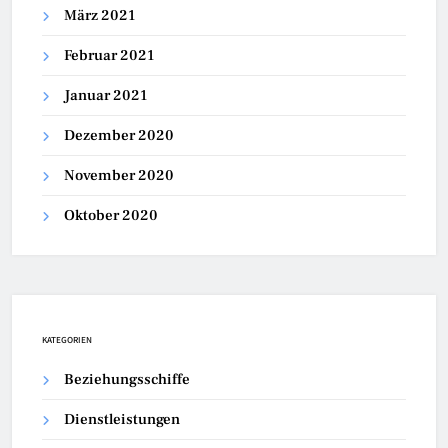
März 2021
Februar 2021
Januar 2021
Dezember 2020
November 2020
Oktober 2020
KATEGORIEN
Beziehungsschiffe
Dienstleistungen