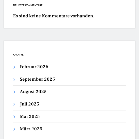
NEUESTE KOMMENTARE
Es sind keine Kommentare vorhanden.
ARCHIVE
Februar 2026
September 2025
August 2025
Juli 2025
Mai 2025
März 2025