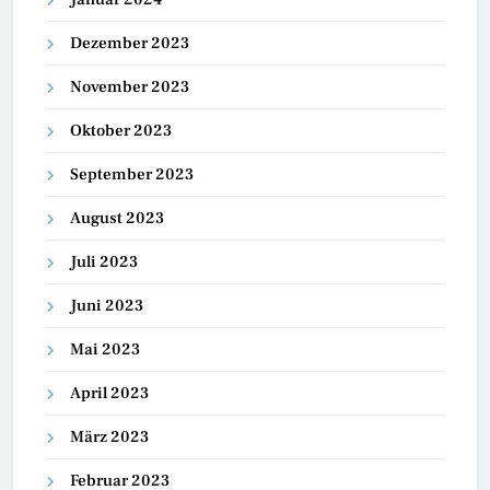
Dezember 2023
November 2023
Oktober 2023
September 2023
August 2023
Juli 2023
Juni 2023
Mai 2023
April 2023
März 2023
Februar 2023