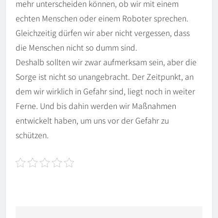
mehr unterscheiden können, ob wir mit einem
echten Menschen oder einem Roboter sprechen.
Gleichzeitig dürfen wir aber nicht vergessen, dass
die Menschen nicht so dumm sind.
Deshalb sollten wir zwar aufmerksam sein, aber die
Sorge ist nicht so unangebracht. Der Zeitpunkt, an
dem wir wirklich in Gefahr sind, liegt noch in weiter
Ferne. Und bis dahin werden wir Maßnahmen
entwickelt haben, um uns vor der Gefahr zu
schützen.