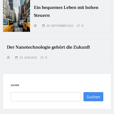
Ein bequemes Leben mit hohen
Steuern
20. SEPTEMBER 2023
0
Der Nanotechnologie gehört die Zukunft
23. JUNI 2023
0
SUCHEN
Suchen