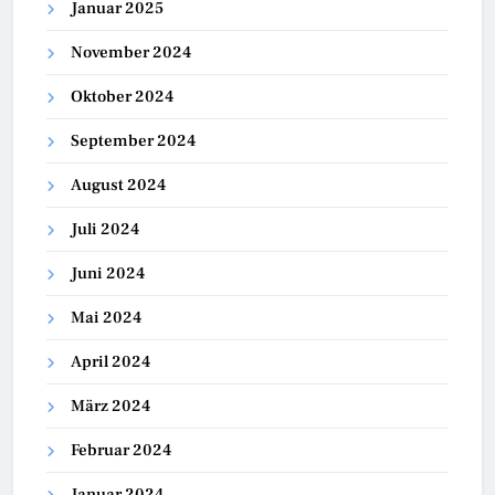
Januar 2025
November 2024
Oktober 2024
September 2024
August 2024
Juli 2024
Juni 2024
Mai 2024
April 2024
März 2024
Februar 2024
Januar 2024