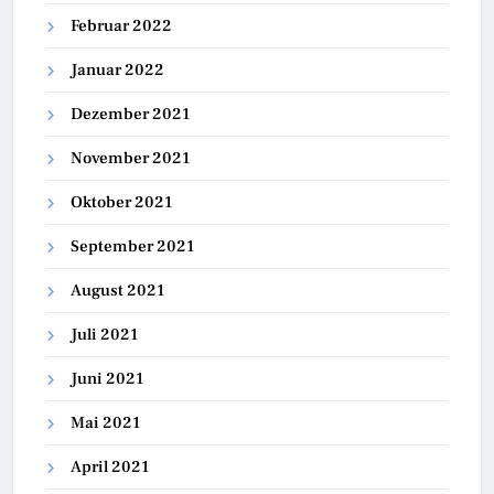
Februar 2022
Januar 2022
Dezember 2021
November 2021
Oktober 2021
September 2021
August 2021
Juli 2021
Juni 2021
Mai 2021
April 2021