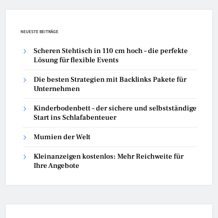
NEUESTE BEITRÄGE
Scheren Stehtisch in 110 cm hoch – die perfekte
Lösung für flexible Events
Die besten Strategien mit Backlinks Pakete für
Unternehmen
Kinderbodenbett – der sichere und selbstständige
Start ins Schlafabenteuer
Mumien der Welt
Kleinanzeigen kostenlos: Mehr Reichweite für
Ihre Angebote