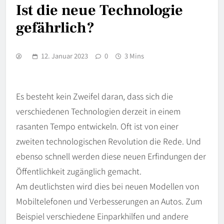
Ist die neue Technologie
gefährlich?
12. Januar 2023
0
3 Mins
Es besteht kein Zweifel daran, dass sich die
verschiedenen Technologien derzeit in einem
rasanten Tempo entwickeln. Oft ist von einer
zweiten technologischen Revolution die Rede. Und
ebenso schnell werden diese neuen Erfindungen der
Öffentlichkeit zugänglich gemacht.
Am deutlichsten wird dies bei neuen Modellen von
Mobiltelefonen und Verbesserungen an Autos. Zum
Beispiel verschiedene Einparkhilfen und andere