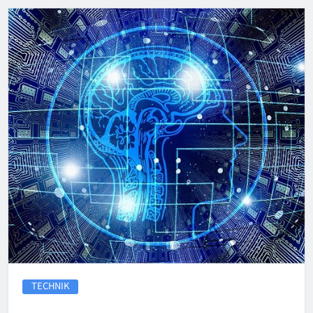
TECHNIK