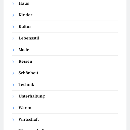
Haus
Kinder
Kultur
Lebensstil
Mode
Reisen
Schönheit
Technik
Unterhaltung
Waren
Wirtschaft