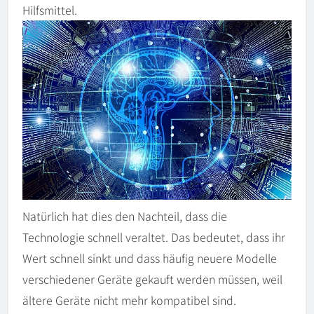
Hilfsmittel.
Natürlich hat dies den Nachteil, dass die
Technologie schnell veraltet. Das bedeutet, dass ihr
Wert schnell sinkt und dass häufig neuere Modelle
verschiedener Geräte gekauft werden müssen, weil
ältere Geräte nicht mehr kompatibel sind.