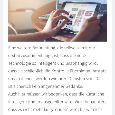
Eine weitere Befürchtung, die teilweise mit der
ersten zusammenhängt, ist, dass die neue
Technologie so intelligent und unabhängig wird,
dass sie schließlich die Kontrolle übernimmt. Anstatt
uns zu dienen, werden wir ihr zu Diensten sein. Das
ist sicherlich kein angenehmer Gedanke.
Auch hier müssen wir bedenken, dass die künstliche
Intelligenz immer ausgefeilter wird. Viele behaupten,
dass es nicht mehr lange dauern wird, bis wir nicht