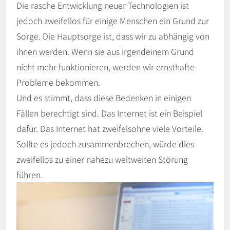
Die rasche Entwicklung neuer Technologien ist
jedoch zweifellos für einige Menschen ein Grund zur
Sorge. Die Hauptsorge ist, dass wir zu abhängig von
ihnen werden. Wenn sie aus irgendeinem Grund
nicht mehr funktionieren, werden wir ernsthafte
Probleme bekommen.
Und es stimmt, dass diese Bedenken in einigen
Fällen berechtigt sind. Das Internet ist ein Beispiel
dafür. Das Internet hat zweifelsohne viele Vorteile.
Sollte es jedoch zusammenbrechen, würde dies
zweifellos zu einer nahezu weltweiten Störung
führen.