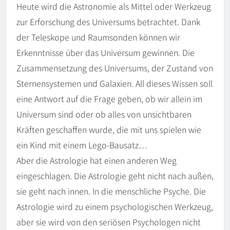
Heute wird die Astronomie als Mittel oder Werkzeug
zur Erforschung des Universums betrachtet. Dank
der Teleskope und Raumsonden können wir
Erkenntnisse über das Universum gewinnen. Die
Zusammensetzung des Universums, der Zustand von
Sternensystemen und Galaxien. All dieses Wissen soll
eine Antwort auf die Frage geben, ob wir allein im
Universum sind oder ob alles von unsichtbaren
Kräften geschaffen wurde, die mit uns spielen wie
ein Kind mit einem Lego-Bausatz…
Aber die Astrologie hat einen anderen Weg
eingeschlagen. Die Astrologie geht nicht nach außen,
sie geht nach innen. In die menschliche Psyche. Die
Astrologie wird zu einem psychologischen Werkzeug,
aber sie wird von den seriösen Psychologen nicht