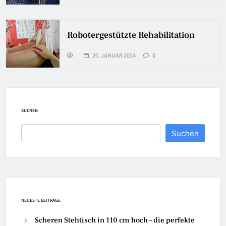
Robotergestützte Rehabilitation
20. JANUAR 2024
0
SUCHEN
Suchen
NEUESTE BEITRÄGE
Scheren Stehtisch in 110 cm hoch – die perfekte