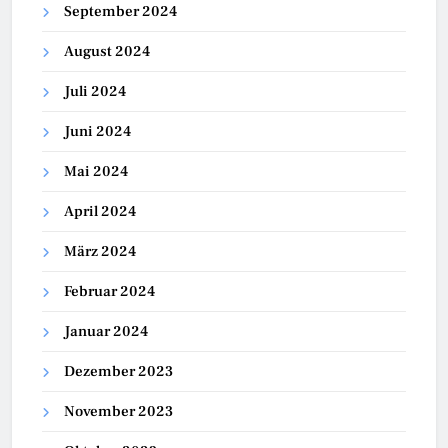
September 2024
August 2024
Juli 2024
Juni 2024
Mai 2024
April 2024
März 2024
Februar 2024
Januar 2024
Dezember 2023
November 2023