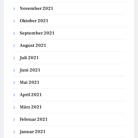
November 2021
Oktober 2021
September 2021
August 2021
Juli 2021
Juni 2021
Mai 2021
April 2021
März 2021
Februar 2021
Januar 2021