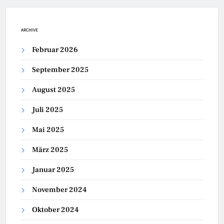
ARCHIVE
Februar 2026
September 2025
August 2025
Juli 2025
Mai 2025
März 2025
Januar 2025
November 2024
Oktober 2024