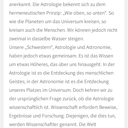
anerkannt. Die Astrologie bekennt sich zu dem
hermeneutischen Prinzip: „Wie oben, so unten“. So
wie die Planeten um das Universum kreisen, so
kreisen auch die Menschen. Wir können jedoch nicht
zweimal in dasselbe Wasser steigen.
Unsere „Schwestern“, Astrologie und Astronomie,
haben jedoch etwas gemeinsam. Es ist das Wissen
um etwas Höheres, das über uns hinausgeht. In der
Astrologie ist es die Entdeckung des menschlichen
Geistes; in der Astronomie ist es die Entdeckung
unseres Platzes im Universum. Doch kehren wir zu
der ursprünglichen Frage zurück, ob die Astrologie
wissenschaftlich ist. Wissenschaft erfordert Beweise,
Ergebnisse und Forschung. Diejenigen, die dies tun,
werden Wissenschaftler genannt. Die Welt