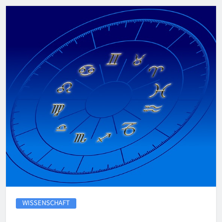
WISSENSCHAFT