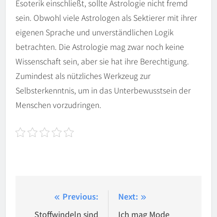
Esoterik einschließt, sollte Astrologie nicht fremd
sein. Obwohl viele Astrologen als Sektierer mit ihrer
eigenen Sprache und unverständlichen Logik
betrachten. Die Astrologie mag zwar noch keine
Wissenschaft sein, aber sie hat ihre Berechtigung.
Zumindest als nützliches Werkzeug zur
Selbsterkenntnis, um in das Unterbewusstsein der
Menschen vorzudringen.
Beitragsnavigation
Previous:
Next:
Stoffwindeln sind
Ich mag Mode