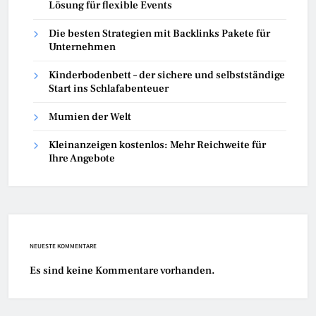
Lösung für flexible Events
Die besten Strategien mit Backlinks Pakete für
Unternehmen
Kinderbodenbett – der sichere und selbstständige
Start ins Schlafabenteuer
Mumien der Welt
Kleinanzeigen kostenlos: Mehr Reichweite für
Ihre Angebote
NEUESTE KOMMENTARE
Es sind keine Kommentare vorhanden.