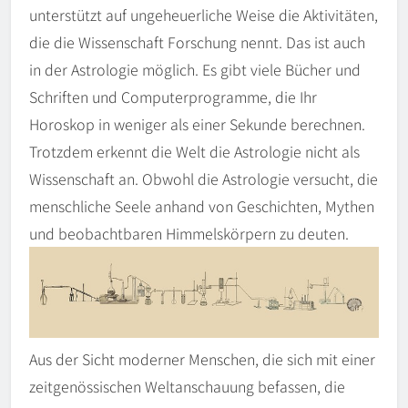
unterstützt auf ungeheuerliche Weise die Aktivitäten,
die die Wissenschaft Forschung nennt. Das ist auch
in der Astrologie möglich. Es gibt viele Bücher und
Schriften und Computerprogramme, die Ihr
Horoskop in weniger als einer Sekunde berechnen.
Trotzdem erkennt die Welt die Astrologie nicht als
Wissenschaft an. Obwohl die Astrologie versucht, die
menschliche Seele anhand von Geschichten, Mythen
und beobachtbaren Himmelskörpern zu deuten.
Aus der Sicht moderner Menschen, die sich mit einer
zeitgenössischen Weltanschauung befassen, die