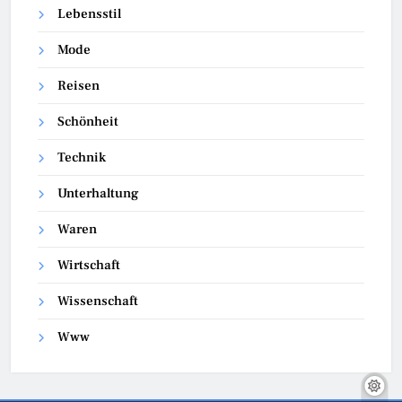
Lebensstil
Mode
Reisen
Schönheit
Technik
Unterhaltung
Waren
Wirtschaft
Wissenschaft
Www