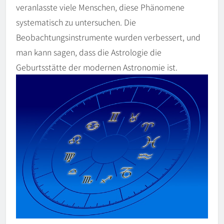
veranlasste viele Menschen, diese Phänomene
systematisch zu untersuchen. Die
Beobachtungsinstrumente wurden verbessert, und
man kann sagen, dass die Astrologie die
Geburtsstätte der modernen Astronomie ist.