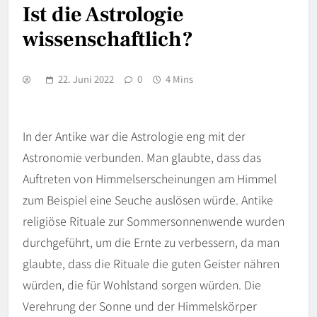
Ist die Astrologie
wissenschaftlich?
22. Juni 2022
0
4 Mins
In der Antike war die Astrologie eng mit der
Astronomie verbunden. Man glaubte, dass das
Auftreten von Himmelserscheinungen am Himmel
zum Beispiel eine Seuche auslösen würde. Antike
religiöse Rituale zur Sommersonnenwende wurden
durchgeführt, um die Ernte zu verbessern, da man
glaubte, dass die Rituale die guten Geister nähren
würden, die für Wohlstand sorgen würden. Die
Verehrung der Sonne und der Himmelskörper