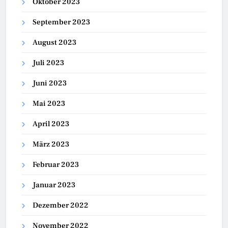
Oktober 2023
September 2023
August 2023
Juli 2023
Juni 2023
Mai 2023
April 2023
März 2023
Februar 2023
Januar 2023
Dezember 2022
November 2022