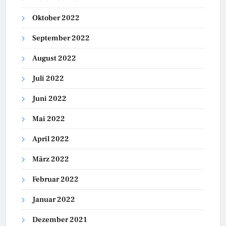
Oktober 2022
September 2022
August 2022
Juli 2022
Juni 2022
Mai 2022
April 2022
März 2022
Februar 2022
Januar 2022
Dezember 2021