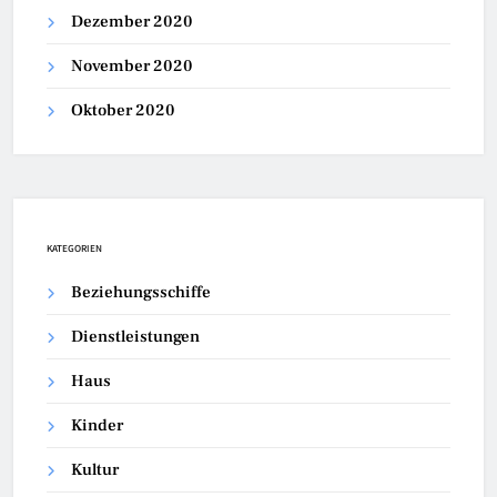
Dezember 2020
November 2020
Oktober 2020
KATEGORIEN
Beziehungsschiffe
Dienstleistungen
Haus
Kinder
Kultur