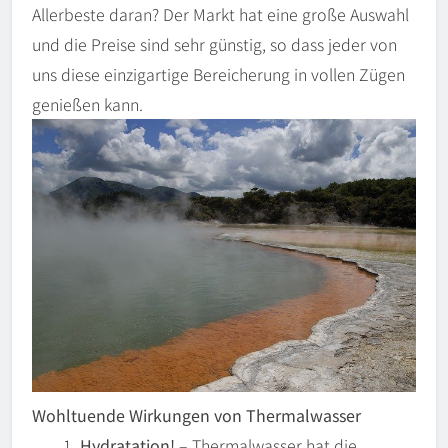
Allerbeste daran? Der Markt hat eine große Auswahl
und die Preise sind sehr günstig, so dass jeder von
uns diese einzigartige Bereicherung in vollen Zügen
genießen kann.
Wohltuende Wirkungen von Thermalwasser
Hydratation!
– Thermalwasser hat die