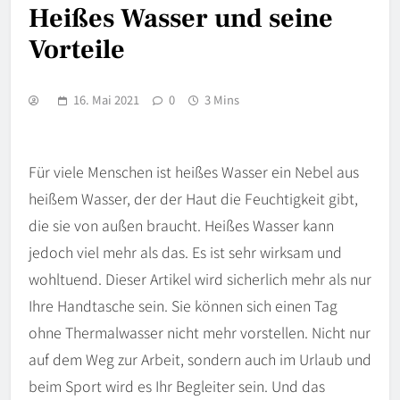
Heißes Wasser und seine
Vorteile
16. Mai 2021
0
3 Mins
Für viele Menschen ist heißes Wasser ein Nebel aus
heißem Wasser, der der Haut die Feuchtigkeit gibt,
die sie von außen braucht. Heißes Wasser kann
jedoch viel mehr als das. Es ist sehr wirksam und
wohltuend. Dieser Artikel wird sicherlich mehr als nur
Ihre Handtasche sein. Sie können sich einen Tag
ohne Thermalwasser nicht mehr vorstellen. Nicht nur
auf dem Weg zur Arbeit, sondern auch im Urlaub und
beim Sport wird es Ihr Begleiter sein. Und das