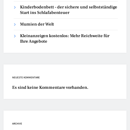
Kinderbodenbett – der sichere und selbstständige
Start ins Schlafabenteuer
Mumien der Welt
Kleinanzeigen kostenlos: Mehr Reichweite für
Ihre Angebote
NEUESTE KOMMENTARE
Es sind keine Kommentare vorhanden.
ARCHIVE