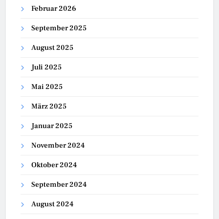
Februar 2026
September 2025
August 2025
Juli 2025
Mai 2025
März 2025
Januar 2025
November 2024
Oktober 2024
September 2024
August 2024