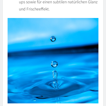
ups sowie für einen subtilen natürlichen Glanz
und Frischeeffekt.