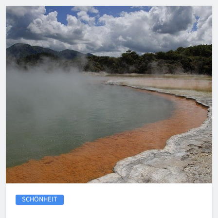
SCHÖNHEIT