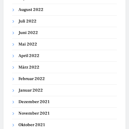
August 2022
Juli 2022
Juni 2022
Mai 2022
April 2022
März 2022
Februar 2022
Januar 2022
Dezember 2021
November 2021
Oktober 2021