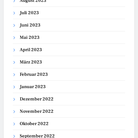
August 2023
Juli 2023
Juni 2023
Mai 2023
April 2023
März 2023
Februar 2023
Januar 2023
Dezember 2022
November 2022
Oktober 2022
September 2022