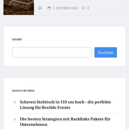
5. OKTOBER 2023
0
SUCHEN
Suchen
NEUESTE BEITRÄGE
Scheren Stehtisch in 110 cm hoch – die perfekte
Lösung für flexible Events
Die besten Strategien mit Backlinks Pakete für
Unternehmen