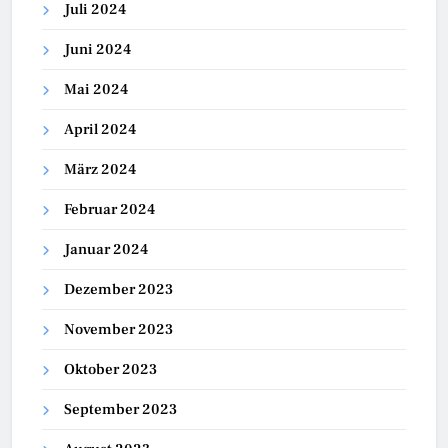
Juli 2024
Juni 2024
Mai 2024
April 2024
März 2024
Februar 2024
Januar 2024
Dezember 2023
November 2023
Oktober 2023
September 2023