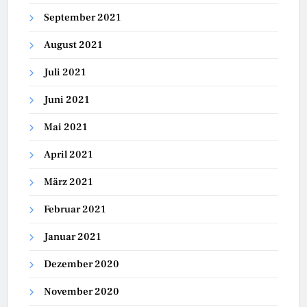
September 2021
August 2021
Juli 2021
Juni 2021
Mai 2021
April 2021
März 2021
Februar 2021
Januar 2021
Dezember 2020
November 2020