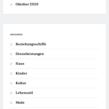
Oktober 2020
KATEGORIEN
Beziehungsschiffe
Dienstleistungen
Haus
Kinder
Kultur
Lebensstil
Mode