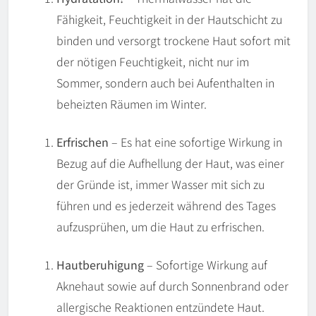
Fähigkeit, Feuchtigkeit in der Hautschicht zu
binden und versorgt trockene Haut sofort mit
der nötigen Feuchtigkeit, nicht nur im
Sommer, sondern auch bei Aufenthalten in
beheizten Räumen im Winter.
Erfrischen
– Es hat eine sofortige Wirkung in
Bezug auf die Aufhellung der Haut, was einer
der Gründe ist, immer Wasser mit sich zu
führen und es jederzeit während des Tages
aufzusprühen, um die Haut zu erfrischen.
Hautberuhigung
– Sofortige Wirkung auf
Aknehaut sowie auf durch Sonnenbrand oder
allergische Reaktionen entzündete Haut.